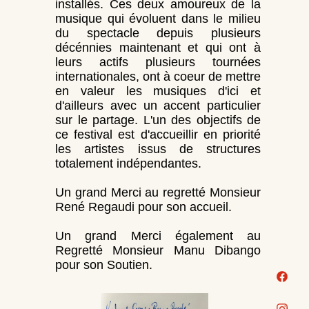
installés. Ces deux amoureux de la
musique qui évoluent dans le milieu
du spectacle depuis plusieurs
décénnies maintenant et qui ont à
leurs actifs plusieurs tournées
internationales, ont à coeur de mettre
en valeur les musiques d'ici et
d'ailleurs avec un accent particulier
sur le partage. L'un des objectifs de
ce festival est d'accueillir en priorité
les artistes issus de structures
totalement indépendantes.
Un grand Merci au regretté Monsieur
René Regaudi pour son accueil.
Un grand Merci également au
Regretté Monsieur Manu Dibango
pour son Soutien.