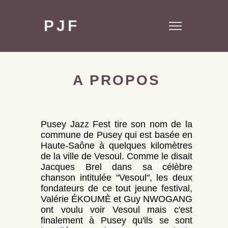
PJF
A PROPOS
Pusey Jazz Fest tire son nom de la
commune de Pusey qui est basée en
Haute-Saône à quelques kilomètres
de la ville de Vesoul. Comme le disait
Jacques Brel dans sa célèbre
chanson intitulée "Vesoul", les deux
fondateurs de ce tout jeune festival,
Valérie ÉKOUMÈ et Guy NWOGANG
ont voulu voir Vesoul mais c'est
finalement à Pusey qu'ils se sont